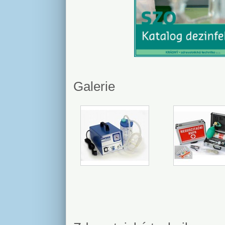
Galerie