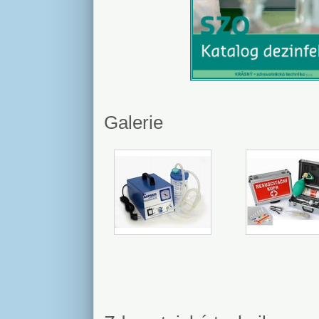
Galerie